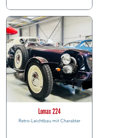
Lomax 224
Retro-Leichtbau mit Charakter