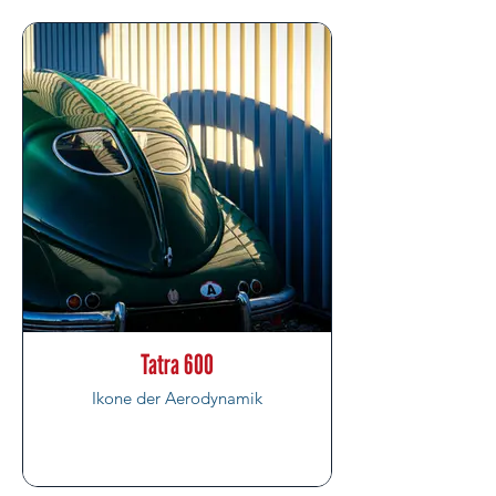
Tatra 600
Ikone der Aerodynamik