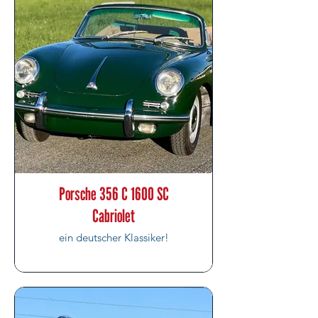
Porsche 356 C 1600 SC
Cabriolet
ein deutscher Klassiker!