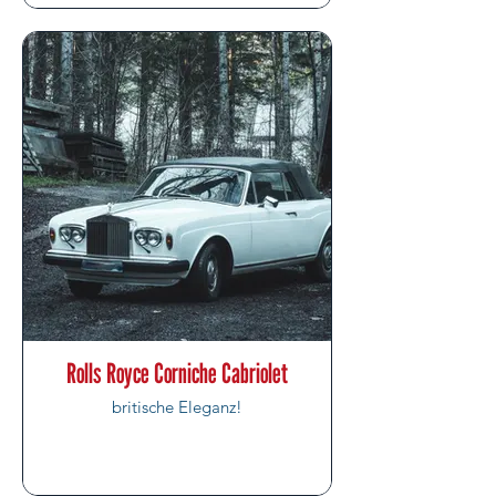
Rolls Royce Corniche Cabriolet
britische Eleganz!