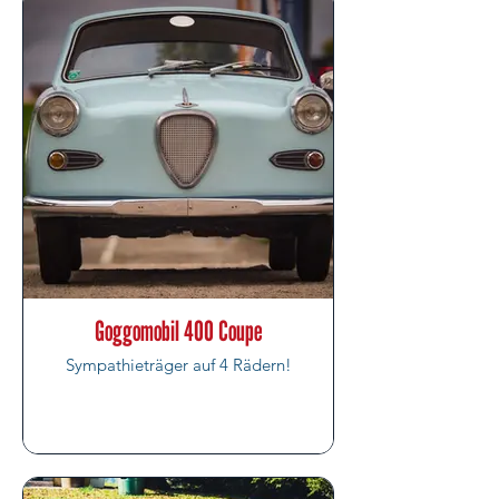
Goggomobil 400 Coupe
Sympathieträger auf 4 Rädern!