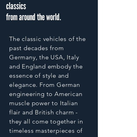
classics
from around the world.
The classic vehicles of the
past decades from
Germany, the USA, Italy
and England embody the
essence of style and
elegance. From German
engineering to American
muscle power to Italian
flair and British charm -
they all come together in
timeless masterpieces of