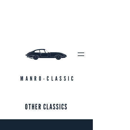
MANRO-CLASSIC
OTHER CLASSICS