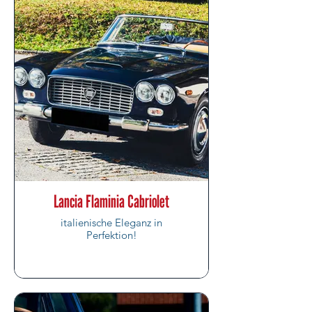
Lancia Flaminia Cabriolet
italienische Eleganz in
Perfektion!