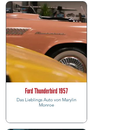
Ford Thunderbird 1957
Das Lieblings Auto von Marylin
Monroe