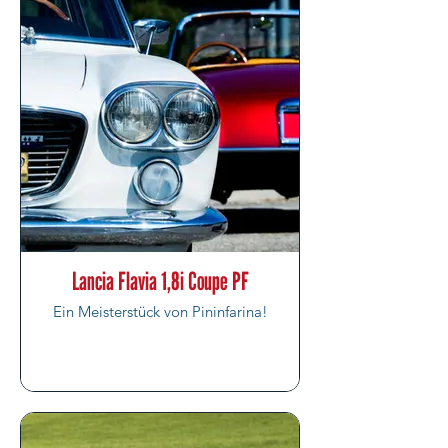
Lancia Flavia 1,8i Coupe PF
Ein Meisterstück von Pininfarina!