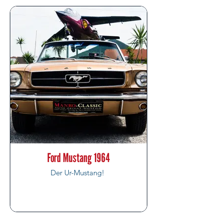
Ford Mustang 1964
Der Ur-Mustang!