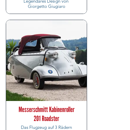
Legendäres Design von
Giorgetto Giugiaro
Messerschmitt Kabinenroller
201 Roadster
Das Flugzeug auf 3 Rädern