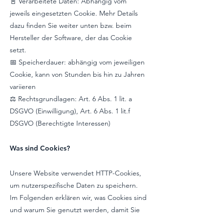
📓 Verarbeitete Daten: Abhängig vom
jeweils eingesetzten Cookie. Mehr Details
dazu finden Sie weiter unten bzw. beim
Hersteller der Software, der das Cookie
setzt.
📅 Speicherdauer: abhängig vom jeweiligen
Cookie, kann von Stunden bis hin zu Jahren
variieren
⚖️ Rechtsgrundlagen: Art. 6 Abs. 1 lit. a
DSGVO (Einwilligung), Art. 6 Abs. 1 lit.f
DSGVO (Berechtigte Interessen)
Was sind Cookies?
Unsere Website verwendet HTTP-Cookies,
um nutzerspezifische Daten zu speichern.
Im Folgenden erklären wir, was Cookies sind
und warum Sie genutzt werden, damit Sie