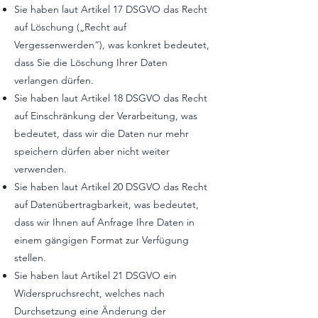
Sie haben laut Artikel 17 DSGVO das Recht
auf Löschung („Recht auf
Vergessenwerden“), was konkret bedeutet,
dass Sie die Löschung Ihrer Daten
verlangen dürfen.
Sie haben laut Artikel 18 DSGVO das Recht
auf Einschränkung der Verarbeitung, was
bedeutet, dass wir die Daten nur mehr
speichern dürfen aber nicht weiter
verwenden.
Sie haben laut Artikel 20 DSGVO das Recht
auf Datenübertragbarkeit, was bedeutet,
dass wir Ihnen auf Anfrage Ihre Daten in
einem gängigen Format zur Verfügung
stellen.
Sie haben laut Artikel 21 DSGVO ein
Widerspruchsrecht, welches nach
Durchsetzung eine Änderung der