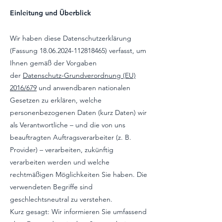
Einleitung und Überblick
Wir haben diese Datenschutzerklärung
(Fassung
18.06.2024-112818465)
verfasst, um
Ihnen gemäß der Vorgaben
der
Datenschutz-Grundverordnung (EU)
2016/679
und anwendbaren nationalen
Gesetzen zu erklären, welche
personenbezogenen Daten (kurz Daten) wir
als Verantwortliche – und die von uns
beauftragten Auftragsverarbeiter (z. B.
Provider) – verarbeiten, zukünftig
verarbeiten werden und welche
rechtmäßigen Möglichkeiten Sie haben. Die
verwendeten Begriffe sind
geschlechtsneutral zu verstehen.
Kurz gesagt: Wir informieren Sie umfassend