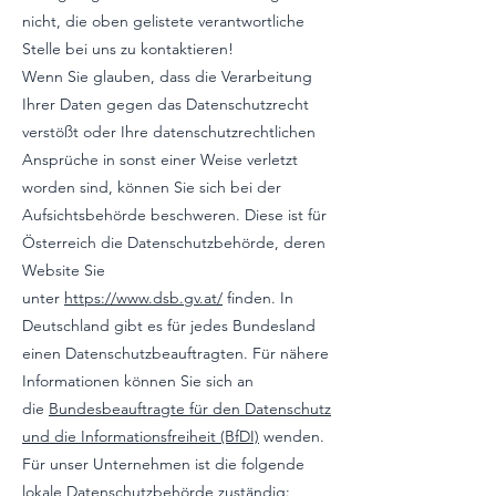
nicht, die oben gelistete verantwortliche
Stelle bei uns zu kontaktieren!
Wenn Sie glauben, dass die Verarbeitung
Ihrer Daten gegen das Datenschutzrecht
verstößt oder Ihre datenschutzrechtlichen
Ansprüche in sonst einer Weise verletzt
worden sind, können Sie sich bei der
Aufsichtsbehörde beschweren. Diese ist für
Österreich die Datenschutzbehörde, deren
Website Sie
unter
https://www.dsb.gv.at/
finden. In
Deutschland gibt es für jedes Bundesland
einen Datenschutzbeauftragten. Für nähere
Informationen können Sie sich an
die
Bundesbeauftragte für den Datenschutz
und die Informationsfreiheit (BfDI)
wenden.
Für unser Unternehmen ist die folgende
lokale Datenschutzbehörde zuständig: