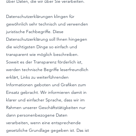
über Daten, die wir über Sie verarbeiten.
Datenschutzerklärungen klingen für
gewöhnlich sehr technisch und verwenden
juristische Fachbegriffe. Diese
Datenschutzerklärung soll Ihnen hingegen
die wichtigsten Dinge so einfach und
transparent wie möglich beschreiben.
Soweit es der Transparenz förderlich ist,
werden technische Begriffe leserfreundlich
erklärt, Links zu weiterführenden
Informationen geboten und Grafiken zum
Einsatz gebracht. Wir informieren damit in
klarer und einfacher Sprache, dass wir im
Rahmen unserer Geschäftstätigkeiten nur
dann personenbezogene Daten
verarbeiten, wenn eine entsprechende
gesetzliche Grundlage gegeben ist. Das ist