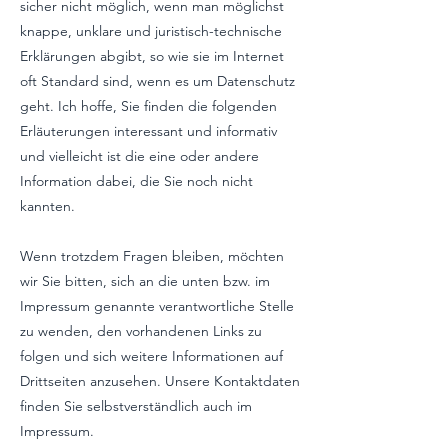
sicher nicht möglich, wenn man möglichst
knappe, unklare und juristisch-technische
Erklärungen abgibt, so wie sie im Internet
oft Standard sind, wenn es um Datenschutz
geht. Ich hoffe, Sie finden die folgenden
Erläuterungen interessant und informativ
und vielleicht ist die eine oder andere
Information dabei, die Sie noch nicht
kannten.
Wenn trotzdem Fragen bleiben, möchten
wir Sie bitten, sich an die unten bzw. im
Impressum genannte verantwortliche Stelle
zu wenden, den vorhandenen Links zu
folgen und sich weitere Informationen auf
Drittseiten anzusehen. Unsere Kontaktdaten
finden Sie selbstverständlich auch im
Impressum.