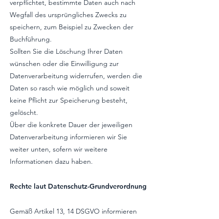
verpflichtet, bestimmte Daten auch nach
Wegfall des ursprüngliches Zwecks zu
speichern, zum Beispiel zu Zwecken der
Buchführung.
Sollten Sie die Löschung Ihrer Daten
wünschen oder die Einwilligung zur
Datenverarbeitung widerrufen, werden die
Daten so rasch wie möglich und soweit
keine Pflicht zur Speicherung besteht,
gelöscht.
Über die konkrete Dauer der jeweiligen
Datenverarbeitung informieren wir Sie
weiter unten, sofern wir weitere
Informationen dazu haben.
Rechte laut Datenschutz-Grundverordnung
Gemäß Artikel 13, 14 DSGVO informieren