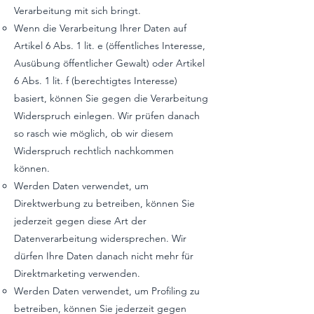
Verarbeitung mit sich bringt.
Wenn die Verarbeitung Ihrer Daten auf
Artikel 6 Abs. 1 lit. e (öffentliches Interesse,
Ausübung öffentlicher Gewalt) oder Artikel
6 Abs. 1 lit. f (berechtigtes Interesse)
basiert, können Sie gegen die Verarbeitung
Widerspruch einlegen. Wir prüfen danach
so rasch wie möglich, ob wir diesem
Widerspruch rechtlich nachkommen
können.
Werden Daten verwendet, um
Direktwerbung zu betreiben, können Sie
jederzeit gegen diese Art der
Datenverarbeitung widersprechen. Wir
dürfen Ihre Daten danach nicht mehr für
Direktmarketing verwenden.
Werden Daten verwendet, um Profiling zu
betreiben, können Sie jederzeit gegen