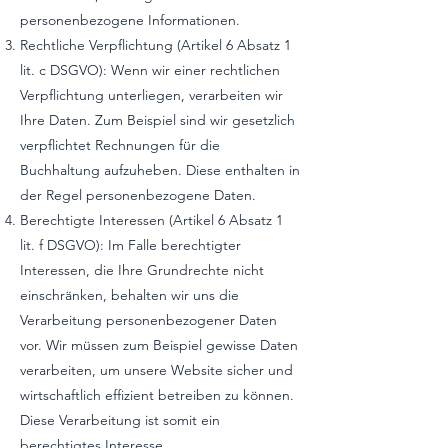
personenbezogene Informationen.
Rechtliche Verpflichtung (Artikel 6 Absatz 1
lit. c DSGVO): Wenn wir einer rechtlichen
Verpflichtung unterliegen, verarbeiten wir
Ihre Daten. Zum Beispiel sind wir gesetzlich
verpflichtet Rechnungen für die
Buchhaltung aufzuheben. Diese enthalten in
der Regel personenbezogene Daten.
Berechtigte Interessen (Artikel 6 Absatz 1
lit. f DSGVO): Im Falle berechtigter
Interessen, die Ihre Grundrechte nicht
einschränken, behalten wir uns die
Verarbeitung personenbezogener Daten
vor. Wir müssen zum Beispiel gewisse Daten
verarbeiten, um unsere Website sicher und
wirtschaftlich effizient betreiben zu können.
Diese Verarbeitung ist somit ein
berechtigtes Interesse.