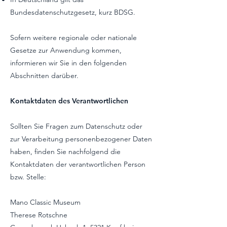
Bundesdatenschutzgesetz, kurz BDSG.
Sofern weitere regionale oder nationale
Gesetze zur Anwendung kommen,
informieren wir Sie in den folgenden
Abschnitten darüber.
Kontaktdaten des Verantwortlichen
Sollten Sie Fragen zum Datenschutz oder
zur Verarbeitung personenbezogener Daten
haben, finden Sie nachfolgend die
Kontaktdaten der verantwortlichen Person
bzw. Stelle:
Mano Classic Museum
Therese Rotschne