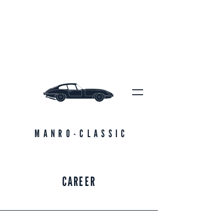
MANRO-CLASSIC
CAREER