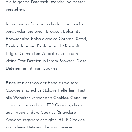
die folgende Datenschutzerklärung besser
verstehen.
Immer wenn Sie durch das Internet surfen,
verwenden Sie einen Browser. Bekannte
Browser sind beispielsweise Chrome, Safari,
Firefox, Internet Explorer und Microsoft
Edge. Die meisten Websites speichern
kleine Text-Dateien in Ihrem Browser. Diese
Dateien nennt man Cookies.
Eines ist nicht von der Hand zu weisen:
Cookies sind echt nützliche Helferlein. Fast
alle Websites verwenden Cookies. Genauer
gesprochen sind es HTTP-Cookies, da es
auch noch andere Cookies für andere
Anwendungsbereiche gibt. HTTP-Cookies
sind kleine Dateien, die von unserer