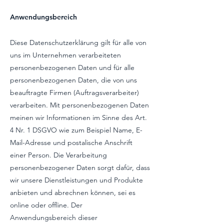
Anwendungsbereich
Diese Datenschutzerklärung gilt für alle von
uns im Unternehmen verarbeiteten
personenbezogenen Daten und für alle
personenbezogenen Daten, die von uns
beauftragte Firmen (Auftragsverarbeiter)
verarbeiten. Mit personenbezogenen Daten
meinen wir Informationen im Sinne des Art.
4 Nr. 1 DSGVO wie zum Beispiel Name, E-
Mail-Adresse und postalische Anschrift
einer Person. Die Verarbeitung
personenbezogener Daten sorgt dafür, dass
wir unsere Dienstleistungen und Produkte
anbieten und abrechnen können, sei es
online oder offline. Der
Anwendungsbereich dieser