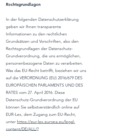
Rechtsgrundlagen
In der folgenden Datenschutzerklärung
geben wir Ihnen transparente
Informationen zu den rechtlichen
Grundsätzen und Vorschriften, also den
Rechtsgrundlagen der Datenschutz-
Grundverordnung, die uns ermöglichen,
personenbezogene Daten zu verarbeiten.
Was das EU-Recht betrifft, beziehen wir uns
auf die VERORDNUNG (EU) 2016/679 DES
EUROPÄISCHEN PARLAMENTS UND DES
RATES vom 27. April 2016. Diese
Datenschutz-Grundverordnung der EU
können Sie selbstverständlich online auf
EUR-Lex, dem Zugang zum EU-Recht,
unter
https://eur-lex.europa.eu/legal-
content/DE/ALL/?