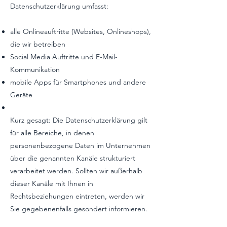
Datenschutzerklärung umfasst:
alle Onlineauftritte (Websites, Onlineshops),
die wir betreiben
Social Media Auftritte und E-Mail-
Kommunikation
mobile Apps für Smartphones und andere
Geräte
Kurz gesagt: Die Datenschutzerklärung gilt
für alle Bereiche, in denen
personenbezogene Daten im Unternehmen
über die genannten Kanäle strukturiert
verarbeitet werden. Sollten wir außerhalb
dieser Kanäle mit Ihnen in
Rechtsbeziehungen eintreten, werden wir
Sie gegebenenfalls gesondert informieren.