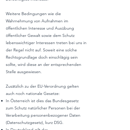
Weitere Bedingungen wie die
Wahrnehmung von Aufnahmen im
öffentlichen Interesse und Ausübung
öffentlicher Gewalt sowie dem Schutz
lebenswichtiger Interessen treten bei uns in
der Regel nicht auf. Soweit eine solche
Rechtsgrundlage doch einschlägig sein
sollte, wird diese an der entsprechenden
Stelle ausgewiesen.
Zusätzlich zu der EU-Verordnung gelten
auch noch nationale Gesetze:
In Österreich ist dies das Bundesgesetz
zum Schutz natürlicher Personen bei der
Verarbeitung personenbezogener Daten
(Datenschutzgesetz), kurz DSG.
In Deutschland gilt das