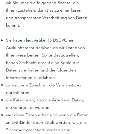
wir Sie über die folgenden Rechte, die
Ihnen zustehen, damit es zu einer fairen
und transparenten Verarbeitung von Daten
kommt:
Sie haben laut Artikel 15 DSGVO ein
Auskunftsrecht darüber, ob wir Daten von
Ihnen verarbeiten. Sollte das zutreffen,
haben Sie Recht darauf eine Kopie der
Daten zu erhalten und die folgenden
Informationen zu erfahren:
zu welchem Zweck wir die Verarbeitung
durchführen;
die Kategorien, also die Arten von Daten,
die verarbeitet werden;
wer diese Daten erhält und wenn die Daten
an Drittländer übermittelt werden, wie die
Sicherheit garantiert werden kann;