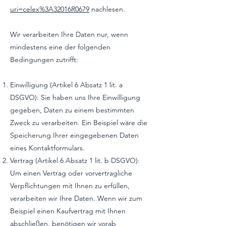
uri=celex%3A32016R0679
nachlesen.
Wir verarbeiten Ihre Daten nur, wenn
mindestens eine der folgenden
Bedingungen zutrifft:
Einwilligung (Artikel 6 Absatz 1 lit. a
DSGVO): Sie haben uns Ihre Einwilligung
gegeben, Daten zu einem bestimmten
Zweck zu verarbeiten. Ein Beispiel wäre die
Speicherung Ihrer eingegebenen Daten
eines Kontaktformulars.
Vertrag (Artikel 6 Absatz 1 lit. b DSGVO):
Um einen Vertrag oder vorvertragliche
Verpflichtungen mit Ihnen zu erfüllen,
verarbeiten wir Ihre Daten. Wenn wir zum
Beispiel einen Kaufvertrag mit Ihnen
abschließen, benötigen wir vorab