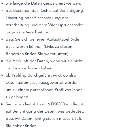
wie lange die Daten gespeichert werden;
das Bestehen des Rechts auf Berichtigung,
Löschung oder Einschränkung der
Verarbeitung und dem Widerspruchsrecht
gegen die Verarbeitung;
dass Sie sich bei einer Aufsichtsbehörde
beschweren können (Links zu diesen
Behörden finden Sie weiter unten);
die Herkunft der Daten, wenn wir sie nicht
bei Ihnen erhoben haben;
ob Profiling durchgeführt wird, ob also
Daten automatisch ausgewertet werden,
um zu einem persönlichen Profil von Ihnen
zu gelangen.
Sie haben laut Artikel 16 DSGVO ein Recht
auf Berichtigung der Daten, was bedeutet,
dass wir Daten richtig stellen müssen, falls
Sie Fehler finden.