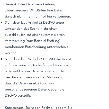
diese Art der Datenverarbeitung
widersprechen. Wir dürfen Ihre Daten
danach nicht mehr für Profiling verwenden.
Sie haben laut Artikel 22 DSGVO unter
Umständen das Recht, nicht einer
ausschließlich auf einer automatisierten
Verarbeitung (zum Beispiel Profiling)
beruhenden Entscheidung unterworfen zu
werden.
Sie haben laut Artikel 77 DSGVO das Recht
auf Beschwerde. Das heißt, Sie können sich
jederzeit bei der Datenschutzbehörde
beschweren, wenn Sie der Meinung sind,
dass die Datenverarbeitung von
personenbezogenen Daten gegen die
DSGVO verstößt.
Kurz gesagt: Sie haben Rechte – zögern Sie