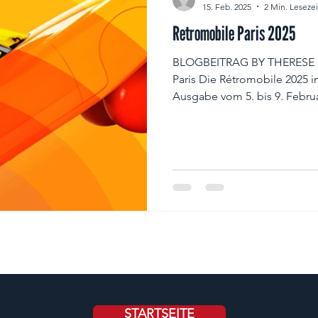
15. Feb. 2025
2 Min. Lesezei
Retromobile Paris 2025
BLOGBEITRAG BY THERESE 
Paris Die Rétromobile 2025 in 
Ausgabe vom 5. bis 9. Febru
STARTSEITE