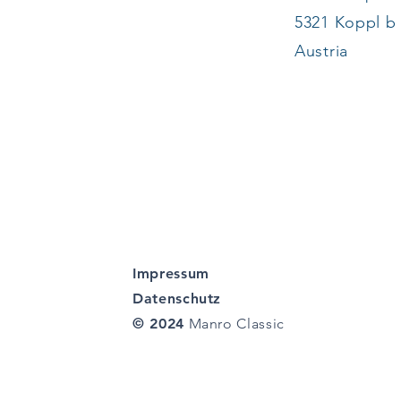
5321 Koppl b
Austria
Impressum
Datenschutz
© 2024
Manro Classic