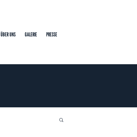
ÜBER UNS
GALERIE
PRESSE