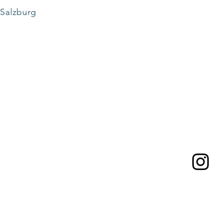
 Salzburg