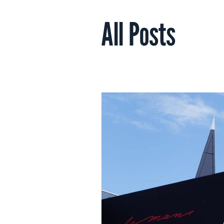
All Posts