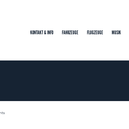
KONTAKT & INFO
FAHRZEUGE
FLUGZEUGE
MUSIK
nts