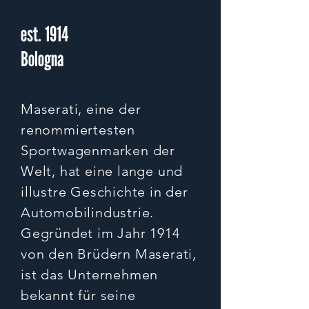
est. 1914
Bologna
Maserati, eine der
renommiertesten
Sportwagenmarken der
Welt, hat eine lange und
illustre Geschichte in der
Automobilindustrie.
Gegründet im Jahr 1914
von den Brüdern Maserati,
ist das Unternehmen
bekannt für seine