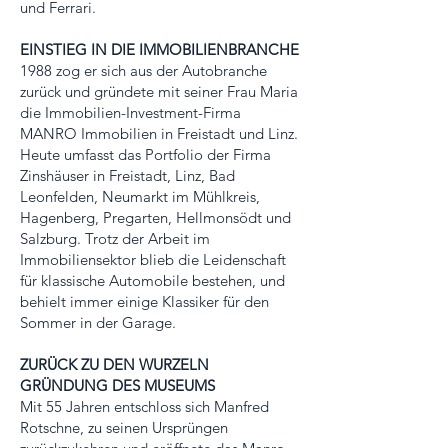
und Ferrari.
EINSTIEG IN DIE IMMOBILIENBRANCHE
1988 zog er sich aus der Autobranche
zurück und gründete mit seiner Frau Maria
die Immobilien-Investment-Firma
MANRO Immobilien in Freistadt und Linz.
Heute umfasst das Portfolio der Firma
Zinshäuser in Freistadt, Linz, Bad
Leonfelden, Neumarkt im Mühlkreis,
Hagenberg, Pregarten, Hellmonsödt und
Salzburg. Trotz der Arbeit im
Immobiliensektor blieb die Leidenschaft
für klassische Automobile bestehen, und
behielt immer einige Klassiker für den
Sommer in der Garage.
ZURÜCK ZU DEN WURZELN
GRÜNDUNG DES MUSEUMS
Mit 55 Jahren entschloss sich Manfred
Rotschne, zu seinen Ursprüngen