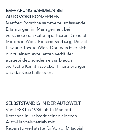
ERFHARUNG SAMMELN BEI
AUTOMOBILKONZERNEN
Manfred Rotschne sammelte umfassende
Erfahrungen im Management bei
verschiedenen Autoimporteuren: General
Motors in Wien, Porsche Salzburg, Denzel
Linz und Toyota Wien. Dort wurde er nicht
nur zu einem exzellenten Verkäufer
ausgebildet, sondern erwarb auch
wertvolle Kenntnisse über Finanzierungen
und das Geschäftsleben.
SELBSTSTÄNDIG IN DER AUTOWELT
Von 1983 bis 1988 führte Manfred
Rotschne in Freistadt seinen eigenen
Auto-Handelsbetrieb mit
Reparaturwerkstätte für Volvo, Mitsubishi