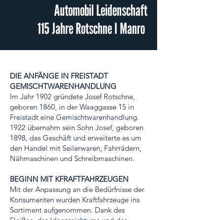
Automobil Leidenschaft
115 Jahre Rotschne I Manro
DIE ANFÄNGE IN FREISTADT
GEMISCHTWARENHANDLUNG
Im Jahr 1902 gründete Josef Rotschne,
geboren 1860, in der Waaggasse 15 in
Freistadt eine Gemischtwarenhandlung.
1922 übernahm sein Sohn Josef, geboren
1898, das Geschäft und erweiterte es um
den Handel mit Seilerwaren, Fahrrädern,
Nähmaschinen und Schreibmaschinen.
BEGINN MIT KFRAFTFAHRZEUGEN
Mit der Anpassung an die Bedürfnisse der
Konsumenten wurden Kraftfahrzeuge ins
Sortiment aufgenommen. Dank des