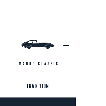
MANRO CLASSIC
TRADITION