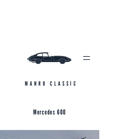
MANRO CLASSIC
Mercedes 600