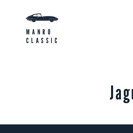
MANRO
CLASSIC
Jag