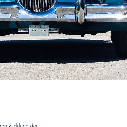
erentwicklung der