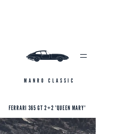
MANRO CLASSIC
FERRARI 365 GT 2+2 'QUEEN MARY'