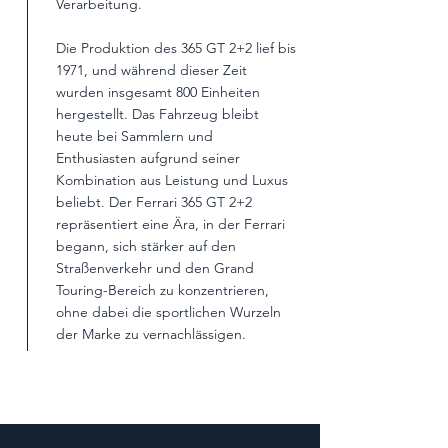
Verarbeitung.
Die Produktion des 365 GT 2+2 lief bis
1971, und während dieser Zeit
wurden insgesamt 800 Einheiten
hergestellt. Das Fahrzeug bleibt
heute bei Sammlern und
Enthusiasten aufgrund seiner
Kombination aus Leistung und Luxus
beliebt. Der Ferrari 365 GT 2+2
repräsentiert eine Ära, in der Ferrari
begann, sich stärker auf den
Straßenverkehr und den Grand
Touring-Bereich zu konzentrieren,
ohne dabei die sportlichen Wurzeln
der Marke zu vernachlässigen.