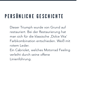
PERSÖNLICHE GESCHICHTE
Dieser Triumph wurde von Grund auf
restauriert. Bei der Restaurierung hat
man sich für die klassische ‚Dolce Vita‘
Farbkombination entschieden. Weiß mit
rotem Leder.
Ein Cabriolet, welches Motorrad Feeling
verleiht durch seine offene
Linienführung.
STARTSEITE