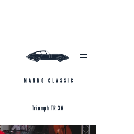
MANRO CLASSIC
Triumph TR 3A