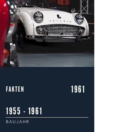
1961
FAKTEN
1955 - 1961
BAUJAHR