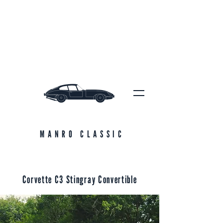
MANRO CLASSIC
Corvette C3 Stingray Convertible