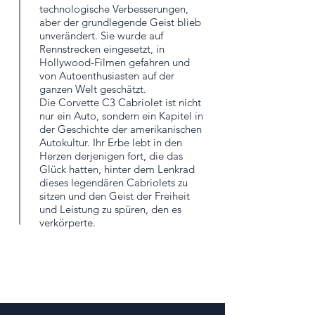
technologische Verbesserungen,
aber der grundlegende Geist blieb
unverändert. Sie wurde auf
Rennstrecken eingesetzt, in
Hollywood-Filmen gefahren und
von Autoenthusiasten auf der
ganzen Welt geschätzt.
Die Corvette C3 Cabriolet ist nicht
nur ein Auto, sondern ein Kapitel in
der Geschichte der amerikanischen
Autokultur. Ihr Erbe lebt in den
Herzen derjenigen fort, die das
Glück hatten, hinter dem Lenkrad
dieses legendären Cabriolets zu
sitzen und den Geist der Freiheit
und Leistung zu spüren, den es
verkörperte.