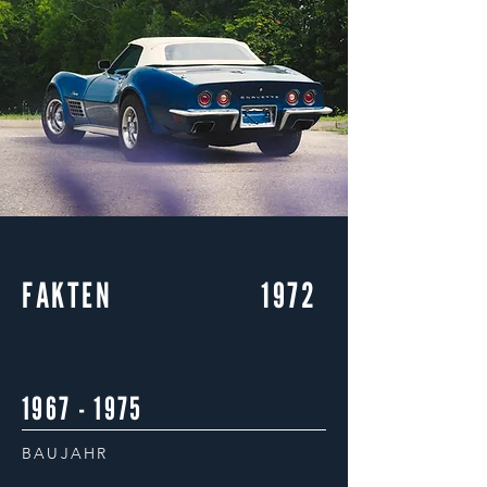
FAKTEN
1972
1967 - 1975
BAUJAHR