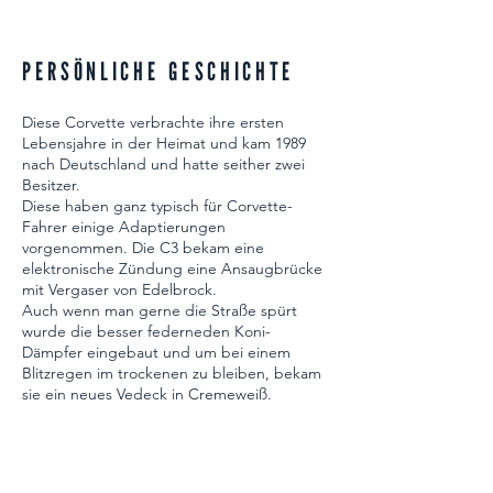
PERSÖNLICHE GESCHICHTE
Diese Corvette verbrachte ihre ersten
Lebensjahre in der Heimat und kam 1989
nach Deutschland und hatte seither zwei
Besitzer.
Diese haben ganz typisch für Corvette-
Fahrer einige Adaptierungen
vorgenommen. Die C3 bekam eine
elektronische Zündung eine Ansaugbrücke
mit Vergaser von Edelbrock.
Auch wenn man gerne die Straße spürt
wurde die besser federneden Koni-
Dämpfer eingebaut und um bei einem
Blitzregen im trockenen zu bleiben, bekam
sie ein neues Vedeck in Cremeweiß.